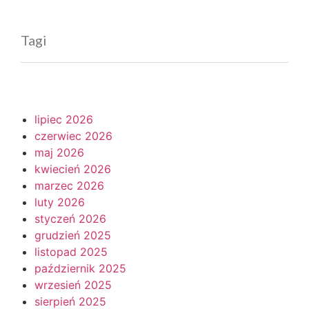
Tagi
lipiec 2026
czerwiec 2026
maj 2026
kwiecień 2026
marzec 2026
luty 2026
styczeń 2026
grudzień 2025
listopad 2025
październik 2025
wrzesień 2025
sierpień 2025