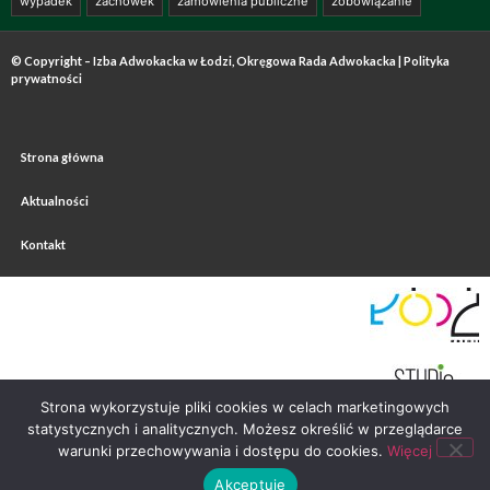
wypadek
zachowek
zamówienia publiczne
zobowiązanie
© Copyright – Izba Adwokacka w Łodzi, Okręgowa Rada Adwokacka |
Polityka
prywatności
Strona główna
Aktualności
Kontakt
Strona wykorzystuje pliki cookies w celach marketingowych
statystycznych i analitycznych. Możesz określić w przeglądarce
warunki przechowywania i dostępu do cookies.
Więcej
Akceptuję