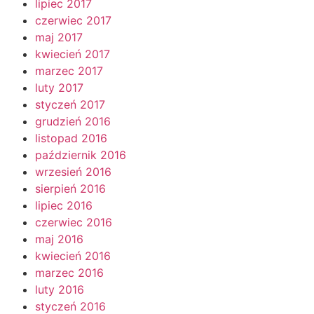
lipiec 2017
czerwiec 2017
maj 2017
kwiecień 2017
marzec 2017
luty 2017
styczeń 2017
grudzień 2016
listopad 2016
październik 2016
wrzesień 2016
sierpień 2016
lipiec 2016
czerwiec 2016
maj 2016
kwiecień 2016
marzec 2016
luty 2016
styczeń 2016