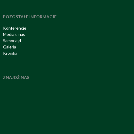
POZOSTAŁE INFORMACJE
Konferencje
Media o nas
Samorząd
Galeria
Kronika
ZNAJDŹ NAS