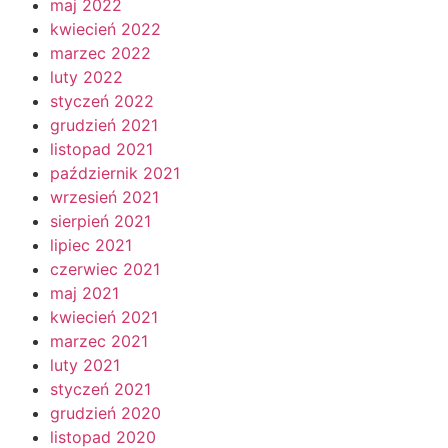
maj 2022
kwiecień 2022
marzec 2022
luty 2022
styczeń 2022
grudzień 2021
listopad 2021
październik 2021
wrzesień 2021
sierpień 2021
lipiec 2021
czerwiec 2021
maj 2021
kwiecień 2021
marzec 2021
luty 2021
styczeń 2021
grudzień 2020
listopad 2020