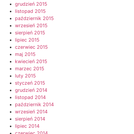
grudzień 2015
listopad 2015
październik 2015
wrzesień 2015
sierpień 2015
lipiec 2015
czerwiec 2015
maj 2015
kwiecień 2015
marzec 2015
luty 2015
styczeń 2015
grudzień 2014
listopad 2014
październik 2014
wrzesień 2014
sierpień 2014
lipiec 2014
czerwiec 2014