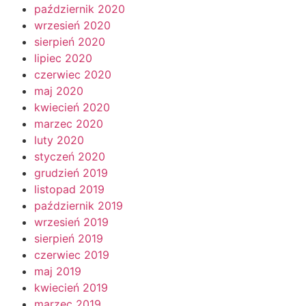
październik 2020
wrzesień 2020
sierpień 2020
lipiec 2020
czerwiec 2020
maj 2020
kwiecień 2020
marzec 2020
luty 2020
styczeń 2020
grudzień 2019
listopad 2019
październik 2019
wrzesień 2019
sierpień 2019
czerwiec 2019
maj 2019
kwiecień 2019
marzec 2019