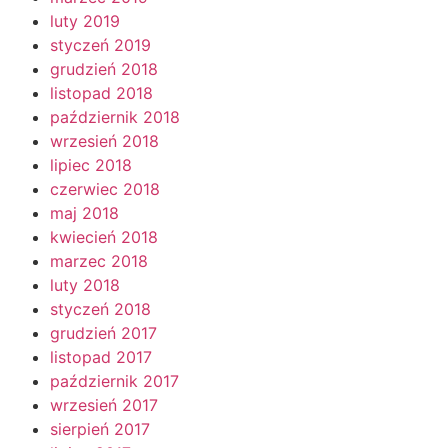
luty 2019
styczeń 2019
grudzień 2018
listopad 2018
październik 2018
wrzesień 2018
lipiec 2018
czerwiec 2018
maj 2018
kwiecień 2018
marzec 2018
luty 2018
styczeń 2018
grudzień 2017
listopad 2017
październik 2017
wrzesień 2017
sierpień 2017