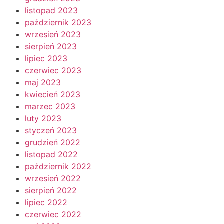
listopad 2023
październik 2023
wrzesień 2023
sierpień 2023
lipiec 2023
czerwiec 2023
maj 2023
kwiecień 2023
marzec 2023
luty 2023
styczeń 2023
grudzień 2022
listopad 2022
październik 2022
wrzesień 2022
sierpień 2022
lipiec 2022
czerwiec 2022