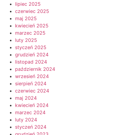
lipiec 2025
czerwiec 2025
maj 2025
kwiecień 2025
marzec 2025
luty 2025
styczeń 2025
grudzień 2024
listopad 2024
październik 2024
wrzesień 2024
sierpień 2024
czerwiec 2024
maj 2024
kwiecień 2024
marzec 2024
luty 2024
styczeń 2024
grudzień 2023