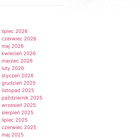
lipiec 2026
czerwiec 2026
maj 2026
kwiecień 2026
marzec 2026
luty 2026
styczeń 2026
grudzień 2025
listopad 2025
październik 2025
wrzesień 2025
sierpień 2025
lipiec 2025
czerwiec 2025
maj 2025