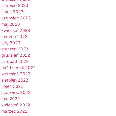
sierpień 2023
lipiec 2023
czerwiec 2023
maj 2023
kwiecień 2023
marzec 2023
luty 2023
styczeń 2023
grudzień 2022
listopad 2022
październik 2022
wrzesień 2022
sierpień 2022
lipiec 2022
czerwiec 2022
maj 2022
kwiecień 2022
marzec 2022