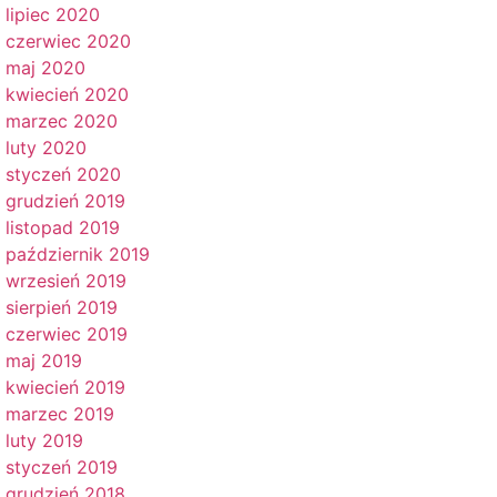
lipiec 2020
czerwiec 2020
maj 2020
kwiecień 2020
marzec 2020
luty 2020
styczeń 2020
grudzień 2019
listopad 2019
październik 2019
wrzesień 2019
sierpień 2019
czerwiec 2019
maj 2019
kwiecień 2019
marzec 2019
luty 2019
styczeń 2019
grudzień 2018