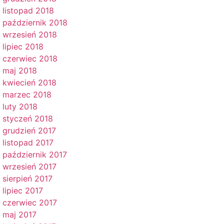
listopad 2018
październik 2018
wrzesień 2018
lipiec 2018
czerwiec 2018
maj 2018
kwiecień 2018
marzec 2018
luty 2018
styczeń 2018
grudzień 2017
listopad 2017
październik 2017
wrzesień 2017
sierpień 2017
lipiec 2017
czerwiec 2017
maj 2017