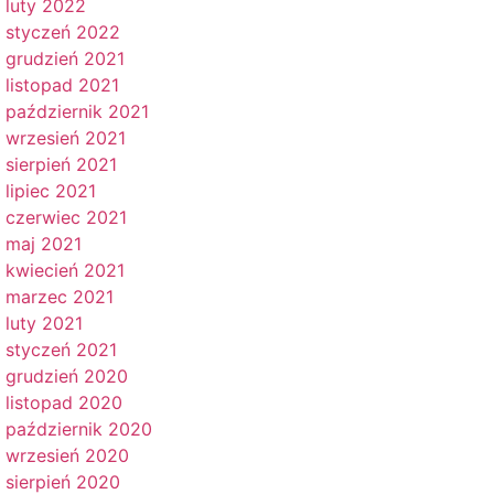
luty 2022
styczeń 2022
grudzień 2021
listopad 2021
październik 2021
wrzesień 2021
sierpień 2021
lipiec 2021
czerwiec 2021
maj 2021
kwiecień 2021
marzec 2021
luty 2021
styczeń 2021
grudzień 2020
listopad 2020
październik 2020
wrzesień 2020
sierpień 2020