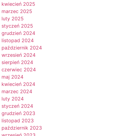
kwiecień 2025
marzec 2025
luty 2025
styczeń 2025
grudzień 2024
listopad 2024
październik 2024
wrzesień 2024
sierpień 2024
czerwiec 2024
maj 2024
kwiecień 2024
marzec 2024
luty 2024
styczeń 2024
grudzień 2023
listopad 2023
październik 2023
wrzesień 2023