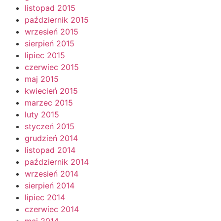
listopad 2015
październik 2015
wrzesień 2015
sierpień 2015
lipiec 2015
czerwiec 2015
maj 2015
kwiecień 2015
marzec 2015
luty 2015
styczeń 2015
grudzień 2014
listopad 2014
październik 2014
wrzesień 2014
sierpień 2014
lipiec 2014
czerwiec 2014
maj 2014