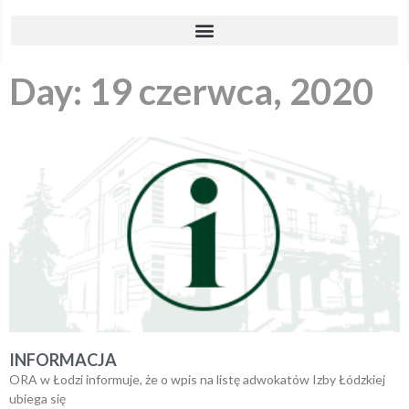
Day: 19 czerwca, 2020
INFORMACJA
ORA w Łodzi informuje, że o wpis na listę adwokatów Izby Łódzkiej
ubiega się