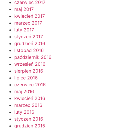
czerwiec 2017
maj 2017
kwiecień 2017
marzec 2017
luty 2017
styczeń 2017
grudzień 2016
listopad 2016
październik 2016
wrzesień 2016
sierpień 2016
lipiec 2016
czerwiec 2016
maj 2016
kwiecień 2016
marzec 2016
luty 2016
styczeń 2016
grudzień 2015