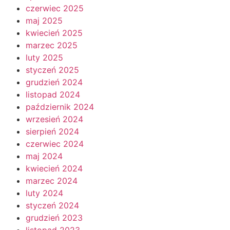
czerwiec 2025
maj 2025
kwiecień 2025
marzec 2025
luty 2025
styczeń 2025
grudzień 2024
listopad 2024
październik 2024
wrzesień 2024
sierpień 2024
czerwiec 2024
maj 2024
kwiecień 2024
marzec 2024
luty 2024
styczeń 2024
grudzień 2023
listopad 2023