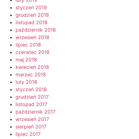
styczeń 2019
grudzień 2018
listopad 2018
październik 2018
wrzesień 2018
lipiec 2018
czerwiec 2018
maj 2018
kwiecień 2018
marzec 2018
luty 2018
styczeń 2018
grudzień 2017
listopad 2017
październik 2017
wrzesień 2017
sierpień 2017
lipiec 2017