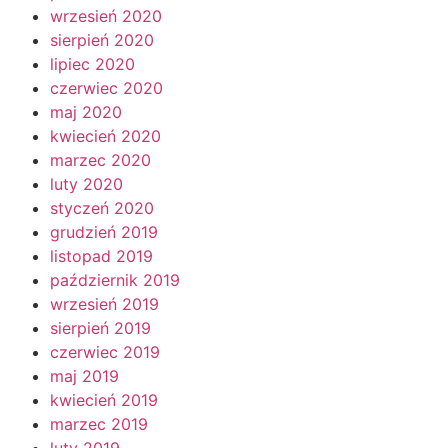
wrzesień 2020
sierpień 2020
lipiec 2020
czerwiec 2020
maj 2020
kwiecień 2020
marzec 2020
luty 2020
styczeń 2020
grudzień 2019
listopad 2019
październik 2019
wrzesień 2019
sierpień 2019
czerwiec 2019
maj 2019
kwiecień 2019
marzec 2019
luty 2019