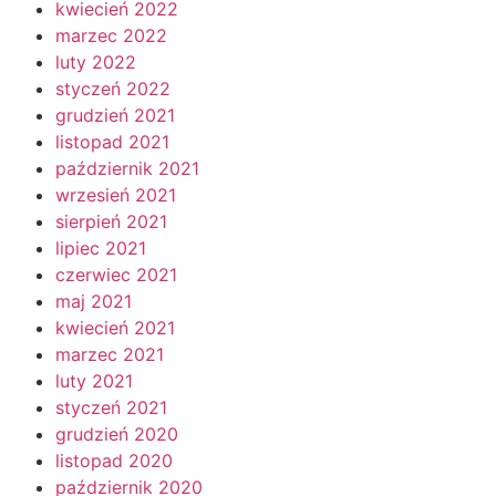
kwiecień 2022
marzec 2022
luty 2022
styczeń 2022
grudzień 2021
listopad 2021
październik 2021
wrzesień 2021
sierpień 2021
lipiec 2021
czerwiec 2021
maj 2021
kwiecień 2021
marzec 2021
luty 2021
styczeń 2021
grudzień 2020
listopad 2020
październik 2020