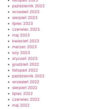
październik 2023
wrzesień 2023
sierpień 2023
lipiec 2023
czerwiec 2023
maj 2023
kwiecień 2023
marzec 2023
luty 2023
styczeń 2023
grudzień 2022
listopad 2022
październik 2022
wrzesień 2022
sierpień 2022
lipiec 2022
czerwiec 2022
maj 2022