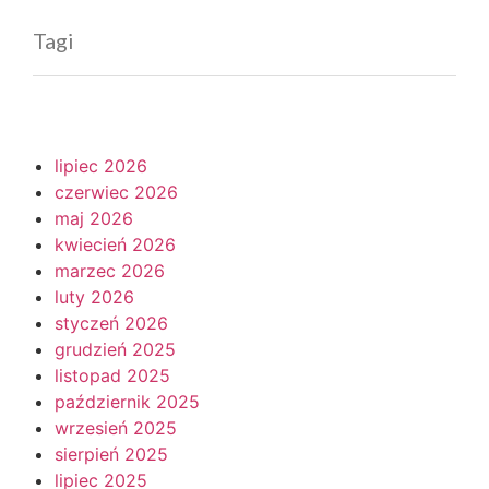
Tagi
lipiec 2026
czerwiec 2026
maj 2026
kwiecień 2026
marzec 2026
luty 2026
styczeń 2026
grudzień 2025
listopad 2025
październik 2025
wrzesień 2025
sierpień 2025
lipiec 2025