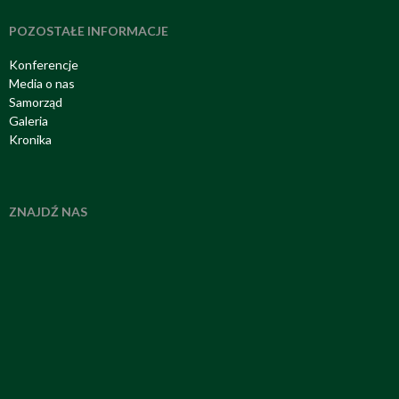
POZOSTAŁE INFORMACJE
Konferencje
Media o nas
Samorząd
Galeria
Kronika
ZNAJDŹ NAS