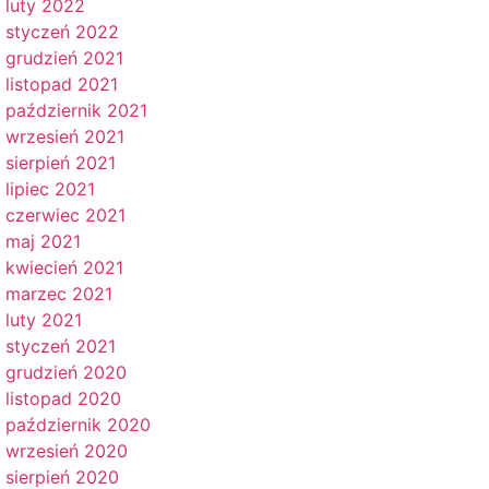
luty 2022
styczeń 2022
grudzień 2021
listopad 2021
październik 2021
wrzesień 2021
sierpień 2021
lipiec 2021
czerwiec 2021
maj 2021
kwiecień 2021
marzec 2021
luty 2021
styczeń 2021
grudzień 2020
listopad 2020
październik 2020
wrzesień 2020
sierpień 2020