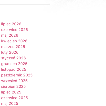
lipiec 2026
czerwiec 2026
maj 2026
kwiecień 2026
marzec 2026
luty 2026
styczeń 2026
grudzień 2025
listopad 2025
październik 2025
wrzesień 2025
sierpień 2025
lipiec 2025
czerwiec 2025
maj 2025