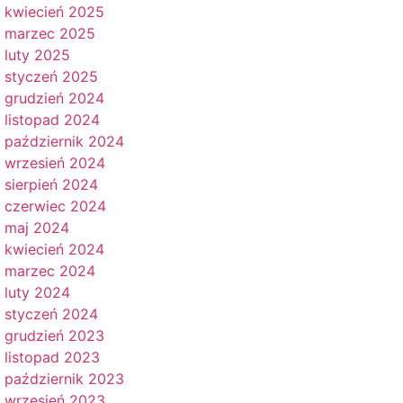
kwiecień 2025
marzec 2025
luty 2025
styczeń 2025
grudzień 2024
listopad 2024
październik 2024
wrzesień 2024
sierpień 2024
czerwiec 2024
maj 2024
kwiecień 2024
marzec 2024
luty 2024
styczeń 2024
grudzień 2023
listopad 2023
październik 2023
wrzesień 2023