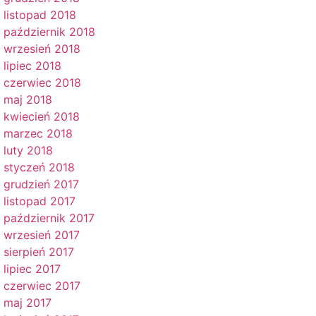
listopad 2018
październik 2018
wrzesień 2018
lipiec 2018
czerwiec 2018
maj 2018
kwiecień 2018
marzec 2018
luty 2018
styczeń 2018
grudzień 2017
listopad 2017
październik 2017
wrzesień 2017
sierpień 2017
lipiec 2017
czerwiec 2017
maj 2017