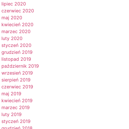
lipiec 2020
czerwiec 2020
maj 2020
kwiecień 2020
marzec 2020
luty 2020
styczeń 2020
grudzień 2019
listopad 2019
październik 2019
wrzesień 2019
sierpień 2019
czerwiec 2019
maj 2019
kwiecień 2019
marzec 2019
luty 2019
styczeń 2019
grudzień 2018