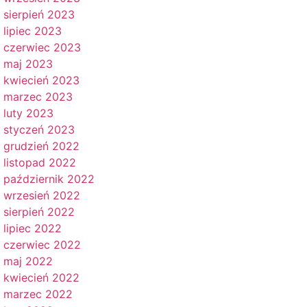
sierpień 2023
lipiec 2023
czerwiec 2023
maj 2023
kwiecień 2023
marzec 2023
luty 2023
styczeń 2023
grudzień 2022
listopad 2022
październik 2022
wrzesień 2022
sierpień 2022
lipiec 2022
czerwiec 2022
maj 2022
kwiecień 2022
marzec 2022