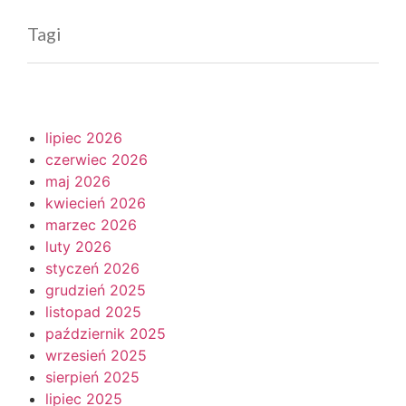
Tagi
lipiec 2026
czerwiec 2026
maj 2026
kwiecień 2026
marzec 2026
luty 2026
styczeń 2026
grudzień 2025
listopad 2025
październik 2025
wrzesień 2025
sierpień 2025
lipiec 2025