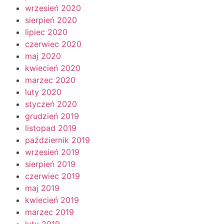
wrzesień 2020
sierpień 2020
lipiec 2020
czerwiec 2020
maj 2020
kwiecień 2020
marzec 2020
luty 2020
styczeń 2020
grudzień 2019
listopad 2019
październik 2019
wrzesień 2019
sierpień 2019
czerwiec 2019
maj 2019
kwiecień 2019
marzec 2019
luty 2019