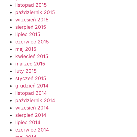
listopad 2015
październik 2015
wrzesień 2015
sierpień 2015
lipiec 2015
czerwiec 2015
maj 2015
kwiecień 2015
marzec 2015
luty 2015
styczeń 2015
grudzień 2014
listopad 2014
październik 2014
wrzesień 2014
sierpień 2014
lipiec 2014
czerwiec 2014
maj 2014