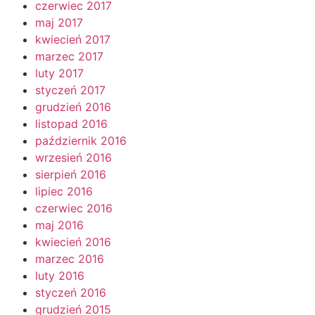
czerwiec 2017
maj 2017
kwiecień 2017
marzec 2017
luty 2017
styczeń 2017
grudzień 2016
listopad 2016
październik 2016
wrzesień 2016
sierpień 2016
lipiec 2016
czerwiec 2016
maj 2016
kwiecień 2016
marzec 2016
luty 2016
styczeń 2016
grudzień 2015