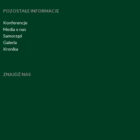
POZOSTAŁE INFORMACJE
Konferencje
Media o nas
Samorząd
Galeria
Kronika
ZNAJDŹ NAS