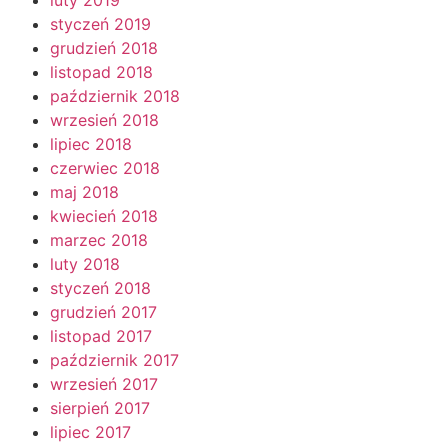
styczeń 2019
grudzień 2018
listopad 2018
październik 2018
wrzesień 2018
lipiec 2018
czerwiec 2018
maj 2018
kwiecień 2018
marzec 2018
luty 2018
styczeń 2018
grudzień 2017
listopad 2017
październik 2017
wrzesień 2017
sierpień 2017
lipiec 2017