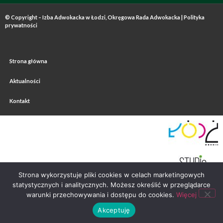
© Copyright – Izba Adwokacka w Łodzi, Okręgowa Rada Adwokacka |
Polityka
prywatności
Strona główna
Aktualności
Kontakt
Strona wykorzystuje pliki cookies w celach marketingowych
statystycznych i analitycznych. Możesz określić w przeglądarce
warunki przechowywania i dostępu do cookies.
Więcej
Akceptuję