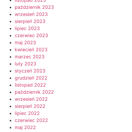
październik 2023
wrzesień 2023
sierpień 2023
lipiec 2023
czerwiec 2023
maj 2023
kwiecień 2023
marzec 2023
luty 2023
styczeń 2023
grudzień 2022
listopad 2022
październik 2022
wrzesień 2022
sierpień 2022
lipiec 2022
czerwiec 2022
maj 2022