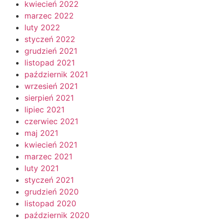
kwiecień 2022
marzec 2022
luty 2022
styczeń 2022
grudzień 2021
listopad 2021
październik 2021
wrzesień 2021
sierpień 2021
lipiec 2021
czerwiec 2021
maj 2021
kwiecień 2021
marzec 2021
luty 2021
styczeń 2021
grudzień 2020
listopad 2020
październik 2020