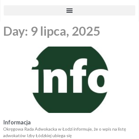
Day: 9 lipca, 2025
Informacja
Okręgowa Rada Adwokacka w Łodzi informuje, że o wpis na listę
adwokatów Izby Łódzkiej ubiega się