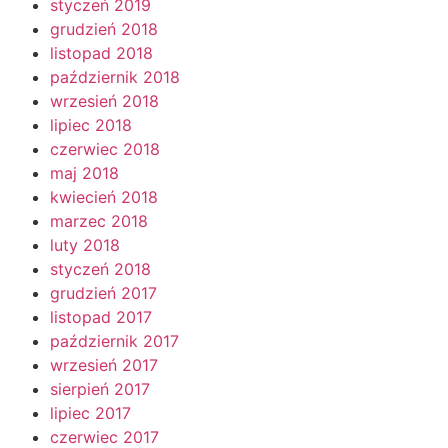
styczeń 2019
grudzień 2018
listopad 2018
październik 2018
wrzesień 2018
lipiec 2018
czerwiec 2018
maj 2018
kwiecień 2018
marzec 2018
luty 2018
styczeń 2018
grudzień 2017
listopad 2017
październik 2017
wrzesień 2017
sierpień 2017
lipiec 2017
czerwiec 2017