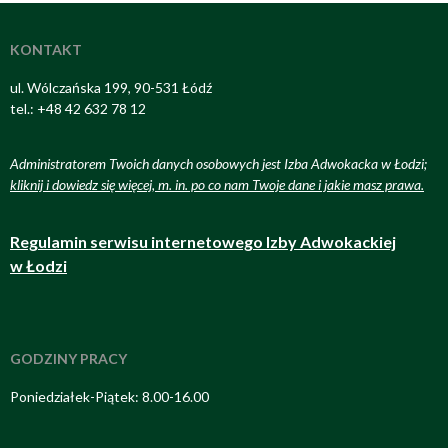
KONTAKT
ul. Wólczańska 199, 90-531 Łódź
tel.: +48 42 632 78 12
Administratorem Twoich danych osobowych jest Izba Adwokacka w Łodzi;
kliknij i dowiedz się więcej, m. in. po co nam Twoje dane i jakie masz prawa
.
Regulamin serwisu internetowego Izby Adwokackiej
w Łodzi
GODZINY PRACY
Poniedziałek-Piątek: 8.00-16.00