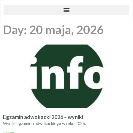
Day: 20 maja, 2026
Egzamin adwokacki 2026 – wyniki
Wyniki egzaminu adwokackiego w roku 2026.