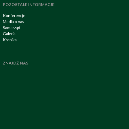
POZOSTAŁE INFORMACJE
Konferencje
Media o nas
Samorząd
Galeria
Kronika
ZNAJDŹ NAS