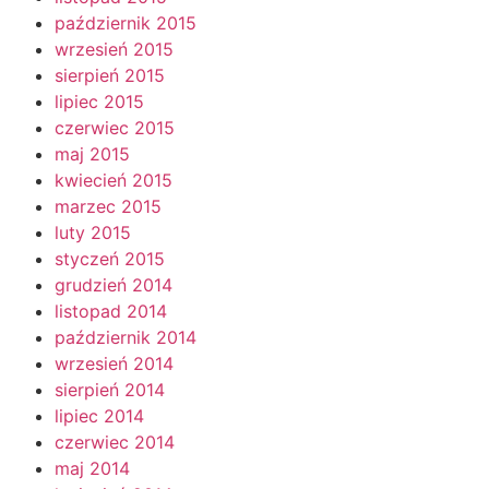
październik 2015
wrzesień 2015
sierpień 2015
lipiec 2015
czerwiec 2015
maj 2015
kwiecień 2015
marzec 2015
luty 2015
styczeń 2015
grudzień 2014
listopad 2014
październik 2014
wrzesień 2014
sierpień 2014
lipiec 2014
czerwiec 2014
maj 2014