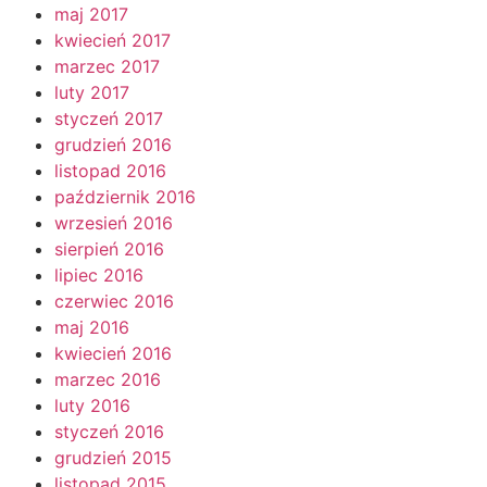
maj 2017
kwiecień 2017
marzec 2017
luty 2017
styczeń 2017
grudzień 2016
listopad 2016
październik 2016
wrzesień 2016
sierpień 2016
lipiec 2016
czerwiec 2016
maj 2016
kwiecień 2016
marzec 2016
luty 2016
styczeń 2016
grudzień 2015
listopad 2015