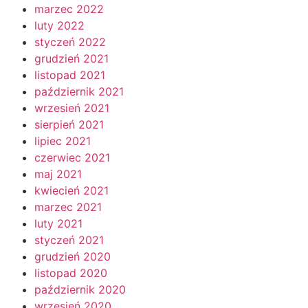
marzec 2022
luty 2022
styczeń 2022
grudzień 2021
listopad 2021
październik 2021
wrzesień 2021
sierpień 2021
lipiec 2021
czerwiec 2021
maj 2021
kwiecień 2021
marzec 2021
luty 2021
styczeń 2021
grudzień 2020
listopad 2020
październik 2020
wrzesień 2020