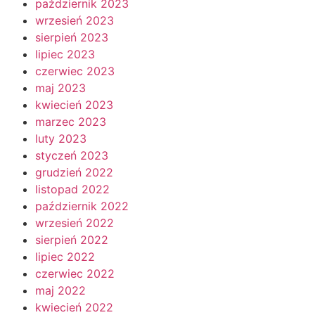
październik 2023
wrzesień 2023
sierpień 2023
lipiec 2023
czerwiec 2023
maj 2023
kwiecień 2023
marzec 2023
luty 2023
styczeń 2023
grudzień 2022
listopad 2022
październik 2022
wrzesień 2022
sierpień 2022
lipiec 2022
czerwiec 2022
maj 2022
kwiecień 2022