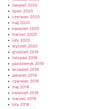
sierpień 2020
lipiec 2020
czerwiec 2020
maj 2020
kwiecień 2020
marzec 2020
luty 2020
styczeń 2020
grudzień 2019
listopad 2019
październik 2019
wrzesień 2019
sierpień 2019
czerwiec 2019
maj 2019
kwiecień 2019
marzec 2019
luty 2019