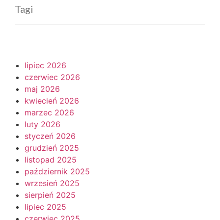
Tagi
lipiec 2026
czerwiec 2026
maj 2026
kwiecień 2026
marzec 2026
luty 2026
styczeń 2026
grudzień 2025
listopad 2025
październik 2025
wrzesień 2025
sierpień 2025
lipiec 2025
czerwiec 2025