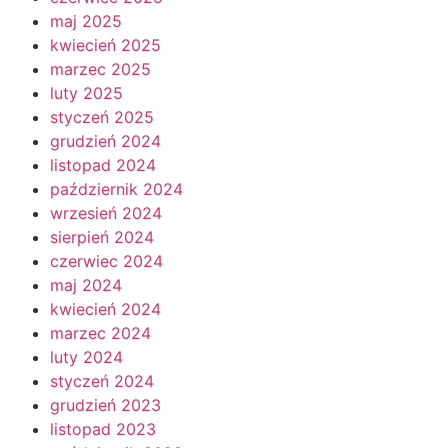
maj 2025
kwiecień 2025
marzec 2025
luty 2025
styczeń 2025
grudzień 2024
listopad 2024
październik 2024
wrzesień 2024
sierpień 2024
czerwiec 2024
maj 2024
kwiecień 2024
marzec 2024
luty 2024
styczeń 2024
grudzień 2023
listopad 2023