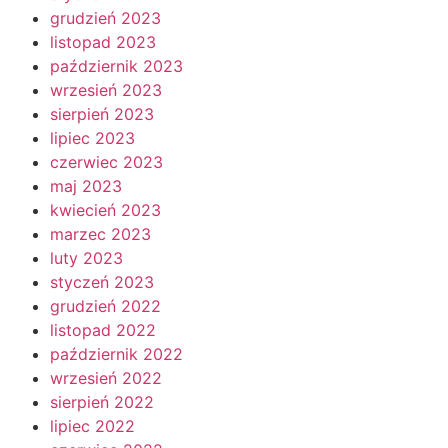
grudzień 2023
listopad 2023
październik 2023
wrzesień 2023
sierpień 2023
lipiec 2023
czerwiec 2023
maj 2023
kwiecień 2023
marzec 2023
luty 2023
styczeń 2023
grudzień 2022
listopad 2022
październik 2022
wrzesień 2022
sierpień 2022
lipiec 2022