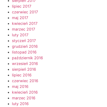
sierpień 2017
lipiec 2017
czerwiec 2017
maj 2017
kwiecień 2017
marzec 2017
luty 2017
styczeń 2017
grudzień 2016
listopad 2016
październik 2016
wrzesień 2016
sierpień 2016
lipiec 2016
czerwiec 2016
maj 2016
kwiecień 2016
marzec 2016
luty 2016