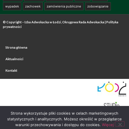
wypadek
zachowek
zamówienia publiczne
zobowiązanie
© Copyright – Izba Adwokacka w Łodzi, Okręgowa Rada Adwokacka |
Polityka
prywatności
Strona główna
Aktualności
Kontakt
Strona wykorzystuje pliki cookies w celach marketingowych
statystycznych i analitycznych. Możesz określić w przeglądarce
warunki przechowywania i dostępu do cookies.
Więcej