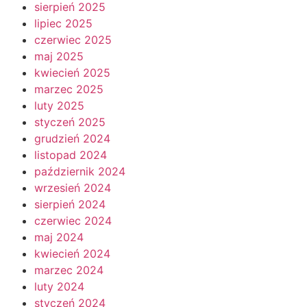
sierpień 2025
lipiec 2025
czerwiec 2025
maj 2025
kwiecień 2025
marzec 2025
luty 2025
styczeń 2025
grudzień 2024
listopad 2024
październik 2024
wrzesień 2024
sierpień 2024
czerwiec 2024
maj 2024
kwiecień 2024
marzec 2024
luty 2024
styczeń 2024