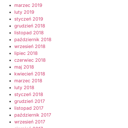
marzec 2019
luty 2019
styczeń 2019
grudzień 2018
listopad 2018
październik 2018
wrzesień 2018
lipiec 2018
czerwiec 2018
maj 2018
kwiecień 2018
marzec 2018
luty 2018
styczeń 2018
grudzień 2017
listopad 2017
październik 2017
wrzesień 2017