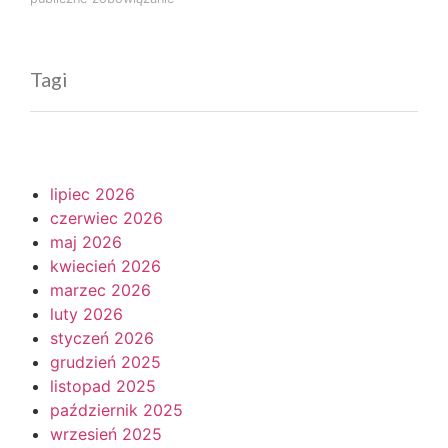
Tagi
lipiec 2026
czerwiec 2026
maj 2026
kwiecień 2026
marzec 2026
luty 2026
styczeń 2026
grudzień 2025
listopad 2025
październik 2025
wrzesień 2025