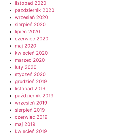
listopad 2020
październik 2020
wrzesień 2020
sierpień 2020
lipiec 2020
czerwiec 2020
maj 2020
kwiecień 2020
marzec 2020
luty 2020
styczeń 2020
grudzień 2019
listopad 2019
październik 2019
wrzesień 2019
sierpień 2019
czerwiec 2019
maj 2019
kwiecień 2019