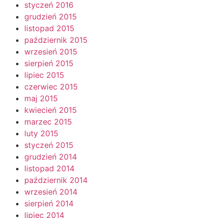
styczeń 2016
grudzień 2015
listopad 2015
październik 2015
wrzesień 2015
sierpień 2015
lipiec 2015
czerwiec 2015
maj 2015
kwiecień 2015
marzec 2015
luty 2015
styczeń 2015
grudzień 2014
listopad 2014
październik 2014
wrzesień 2014
sierpień 2014
lipiec 2014