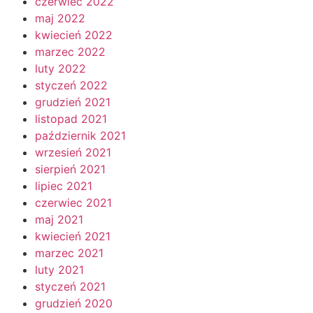
czerwiec 2022
maj 2022
kwiecień 2022
marzec 2022
luty 2022
styczeń 2022
grudzień 2021
listopad 2021
październik 2021
wrzesień 2021
sierpień 2021
lipiec 2021
czerwiec 2021
maj 2021
kwiecień 2021
marzec 2021
luty 2021
styczeń 2021
grudzień 2020