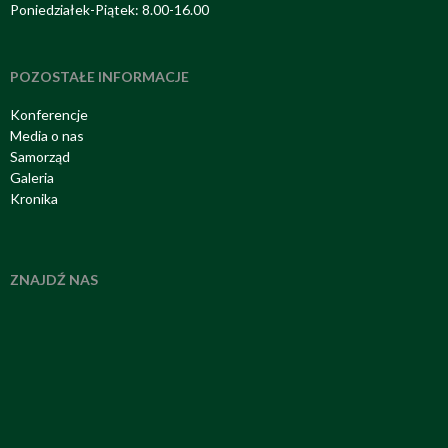
Poniedziałek-Piątek: 8.00-16.00
POZOSTAŁE INFORMACJE
Konferencje
Media o nas
Samorząd
Galeria
Kronika
ZNAJDŹ NAS